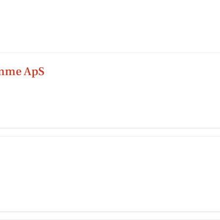
mme ApS