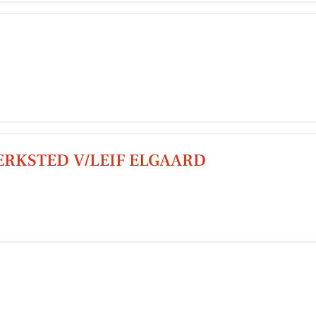
RKSTED V/LEIF ELGAARD