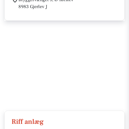
8983 Gjerlev J
Riff anlæg