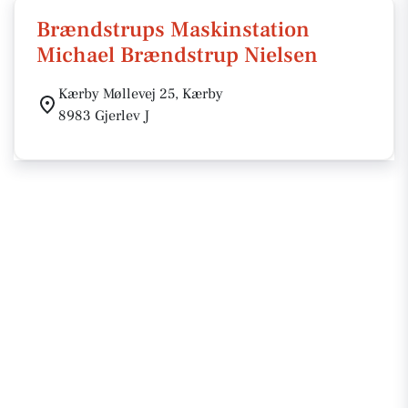
Brændstrups Maskinstation
Michael Brændstrup Nielsen
Kærby Møllevej 25, Kærby
8983 Gjerlev J