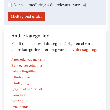
Der skal medbringes det relevante værktøj
Modtag bud gratis
Andre kategorier
Fandt du ikke, hvad du søgte, så kig i en af vores
andre kategorier eller brug vores
udvidet søgning
.
Autoværksted / mekanik
Bank og pengeinstitut
Behandlingstilbud
Bilforhandler
Biludlejning
Byggemarked / trælast
Børnehave
Catering
Detailhandel