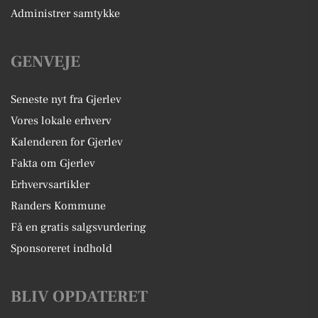
Administrer samtykke
GENVEJE
Seneste nyt fra Gjerlev
Vores lokale erhverv
Kalenderen for Gjerlev
Fakta om Gjerlev
Erhvervsartikler
Randers Kommune
Få en gratis salgsvurdering
Sponsoreret indhold
BLIV OPDATERET