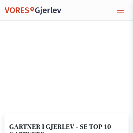
VORES
Gjerlev
GARTNER I GJERLEV - SE TOP 10