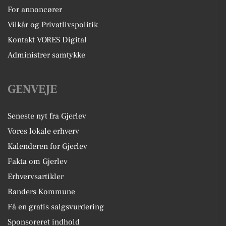
For annoncører
Vilkår og Privatlivspolitik
Kontakt VORES Digital
Administrer samtykke
GENVEJE
Seneste nyt fra Gjerlev
Vores lokale erhverv
Kalenderen for Gjerlev
Fakta om Gjerlev
Erhvervsartikler
Randers Kommune
Få en gratis salgsvurdering
Sponsoreret indhold