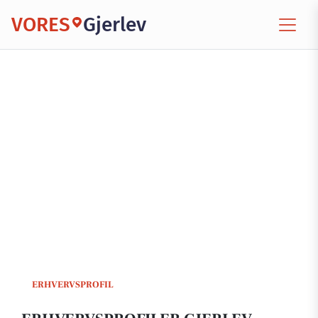
VORES
Gjerlev
ERHVERVSPROFIL