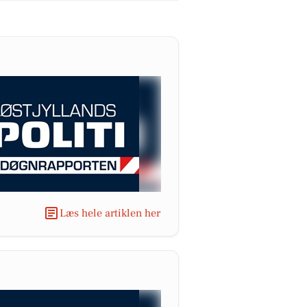
Læs hele artiklen her