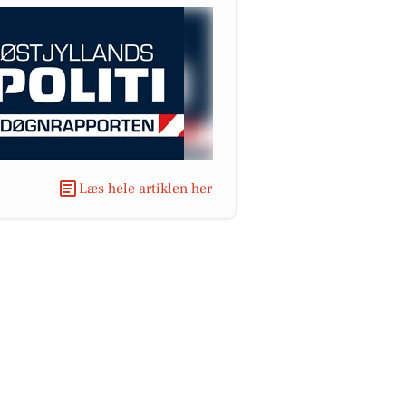
Læs hele artiklen her