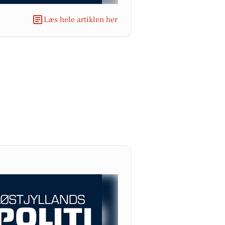
Læs hele artiklen her