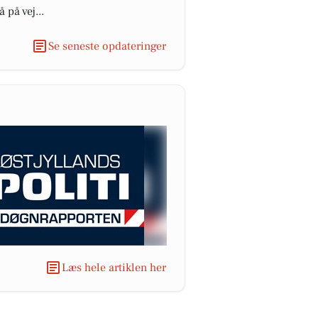
 på vej...
Se seneste opdateringer
Læs hele artiklen her