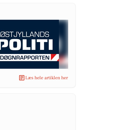
Læs hele artiklen her