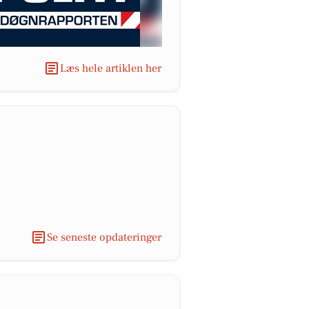
Læs hele artiklen her
Se seneste opdateringer