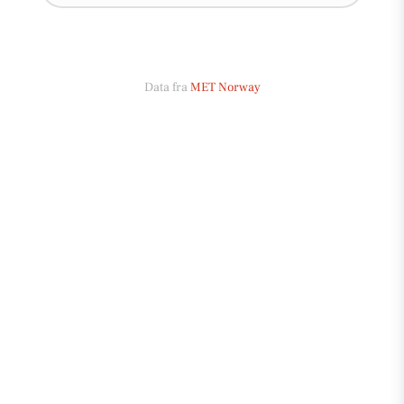
Data fra
MET Norway