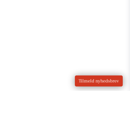
Tilmeld nyhedsbrev