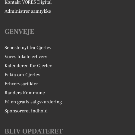
Kontakt VORES Digital
Administrer samtykke
GENVEJE
Seneste nyt fra Gjerlev
Vores lokale erhverv
Kalenderen for Gjerlev
Fakta om Gjerlev
Erhvervsartikler
Randers Kommune
Få en gratis salgsvurdering
Sponsoreret indhold
BLIV OPDATERET