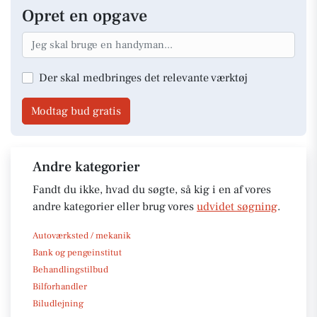
Opret en opgave
Der skal medbringes det relevante værktøj
Modtag bud gratis
Andre kategorier
Fandt du ikke, hvad du søgte, så kig i en af vores
andre kategorier eller brug vores
udvidet søgning
.
Autoværksted / mekanik
Bank og pengeinstitut
Behandlingstilbud
Bilforhandler
Biludlejning