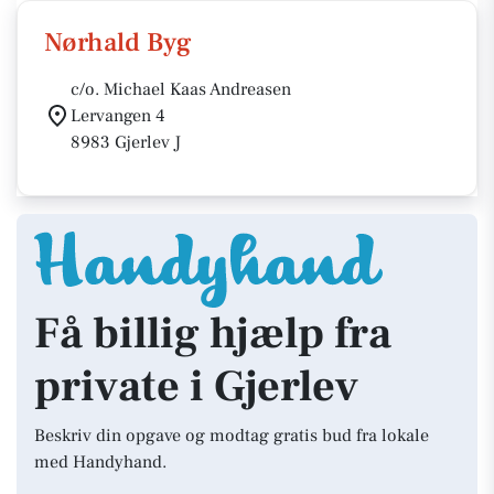
Nørhald Byg
c/o. Michael Kaas Andreasen
Lervangen 4
8983 Gjerlev J
Få billig hjælp fra
private i Gjerlev
Beskriv din opgave og modtag gratis bud fra lokale
med Handyhand.