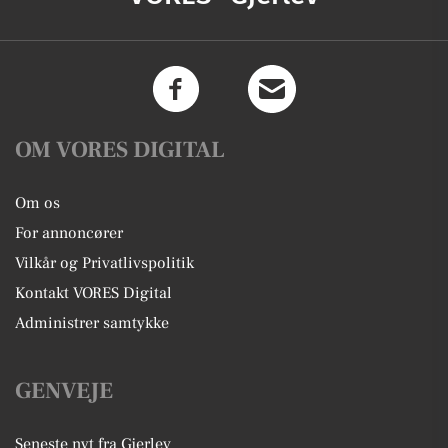
OM VORES DIGITAL
Om os
For annoncører
Vilkår og Privatlivspolitik
Kontakt VORES Digital
Administrer samtykke
GENVEJE
Seneste nyt fra Gjerlev