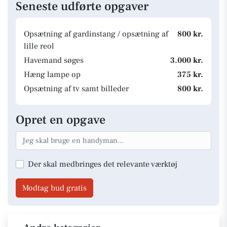
Seneste udførte opgaver
Opsætning af gardinstang / opsætning af
800 kr.
lille reol
Havemand søges
3.000 kr.
Hæng lampe op
375 kr.
Opsætning af tv samt billeder
800 kr.
Opret en opgave
Der skal medbringes det relevante værktøj
Modtag bud gratis