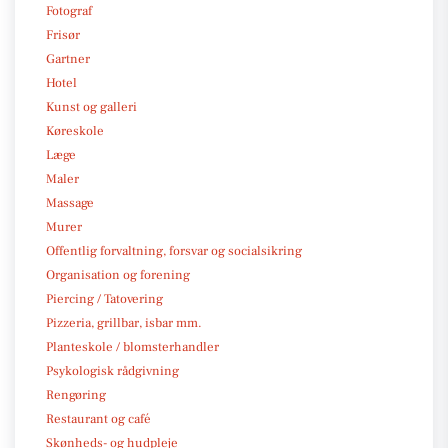
Fotograf
Frisør
Gartner
Hotel
Kunst og galleri
Køreskole
Læge
Maler
Massage
Murer
Offentlig forvaltning, forsvar og socialsikring
Organisation og forening
Piercing / Tatovering
Pizzeria, grillbar, isbar mm.
Planteskole / blomsterhandler
Psykologisk rådgivning
Rengøring
Restaurant og café
Skønheds- og hudpleje