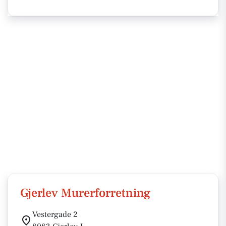
Gjerlev Murerforretning
Vestergade 2