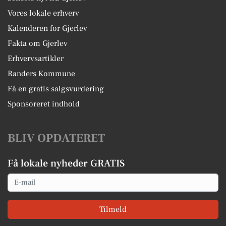
Vores lokale erhverv
Kalenderen for Gjerlev
Fakta om Gjerlev
Erhvervsartikler
Randers Kommune
Få en gratis salgsvurdering
Sponsoreret indhold
BLIV OPDATERET
Få lokale nyheder GRATIS
Email
Tilmeld