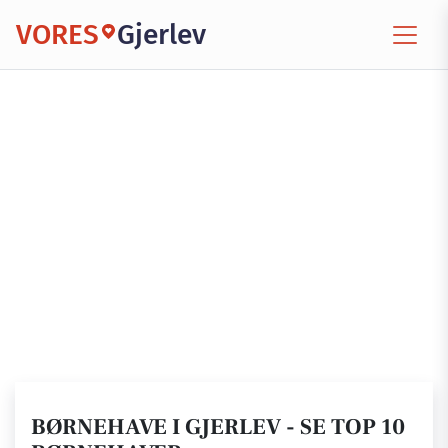
VORES
Gjerlev
BØRNEHAVE I GJERLEV - SE TOP 10