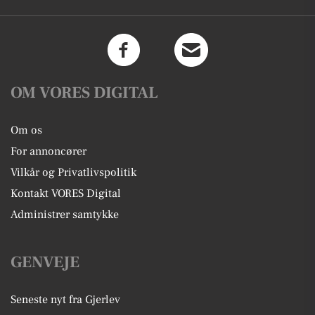
OM VORES DIGITAL
Om os
For annoncører
Vilkår og Privatlivspolitik
Kontakt VORES Digital
Administrer samtykke
GENVEJE
Seneste nyt fra Gjerlev