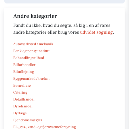
Andre kategorier
Fandt du ikke, hvad du søgte, så kig i en af vores
andre kategorier eller brug vores
udvidet søgning
.
Autoværksted / mekanik
Bank og pengeinstitut
Behandlingstilbud
Bilforhandler
Biludlejning
Byggemarked / trælast
Børnehave
Catering
Detailhandel
Dyrehandel
Dyrlæge
Ejendomsmægler
El-, gas-, vand- og fjernvarmeforsyning