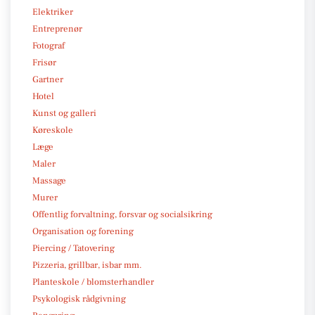
Elektriker
Entreprenør
Fotograf
Frisør
Gartner
Hotel
Kunst og galleri
Køreskole
Læge
Maler
Massage
Murer
Offentlig forvaltning, forsvar og socialsikring
Organisation og forening
Piercing / Tatovering
Pizzeria, grillbar, isbar mm.
Planteskole / blomsterhandler
Psykologisk rådgivning