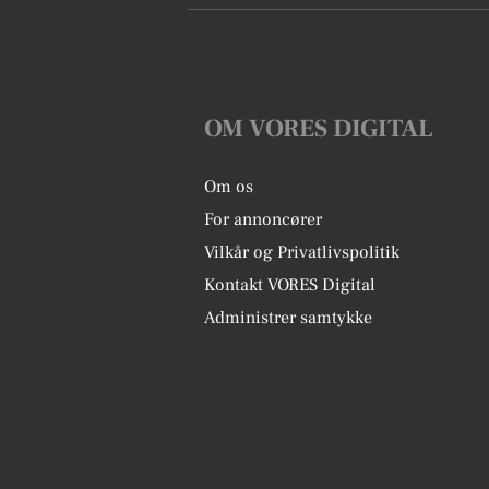
OM VORES DIGITAL
Om os
For annoncører
Vilkår og Privatlivspolitik
Kontakt VORES Digital
Administrer samtykke