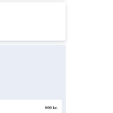
800 kr.