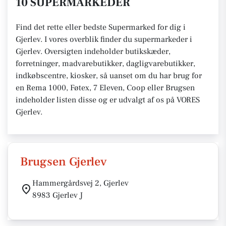
10 SUPERMARKEDER
Find det rette eller bedste Supermarked for dig i
Gjerlev. I vores overblik finder du supermarkeder i
Gjerlev. Oversigten indeholder butikskæder,
forretninger, madvarebutikker, dagligvarebutikker,
indkøbscentre, kiosker, så uanset om du har brug for
en Rema 1000, Føtex, 7 Eleven, Coop eller Brugsen
indeholder listen disse og er udvalgt af os på VORES
Gjerlev.
Brugsen Gjerlev
Hammergårdsvej 2, Gjerlev
8983 Gjerlev J