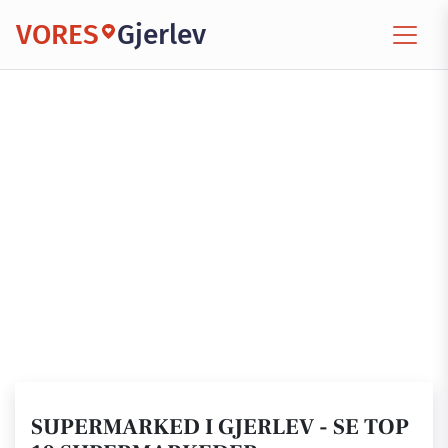
VORES
Gjerlev
SUPERMARKED I GJERLEV - SE TOP