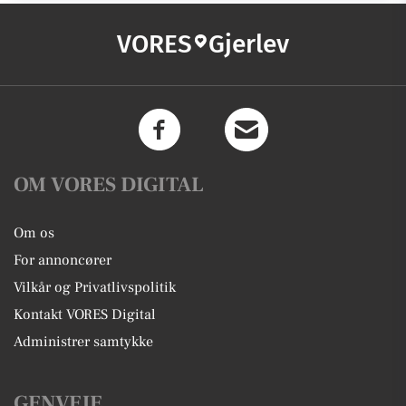
VORES
Gjerlev
OM VORES DIGITAL
Om os
For annoncører
Vilkår og Privatlivspolitik
Kontakt VORES Digital
Administrer samtykke
GENVEJE