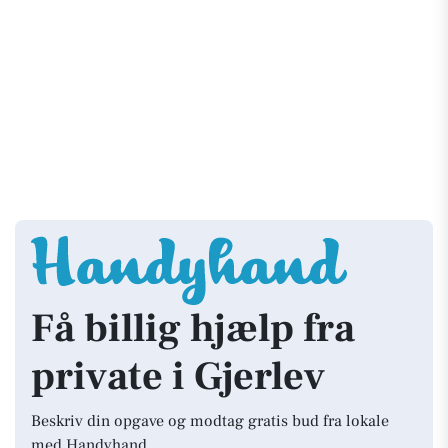
Få billig hjælp fra
private i Gjerlev
Beskriv din opgave og modtag gratis bud fra lokale
med Handyhand.