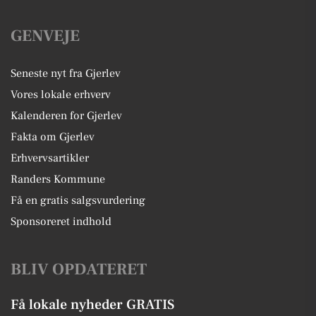
GENVEJE
Seneste nyt fra Gjerlev
Vores lokale erhverv
Kalenderen for Gjerlev
Fakta om Gjerlev
Erhvervsartikler
Randers Kommune
Få en gratis salgsvurdering
Sponsoreret indhold
BLIV OPDATERET
Få lokale nyheder GRATIS