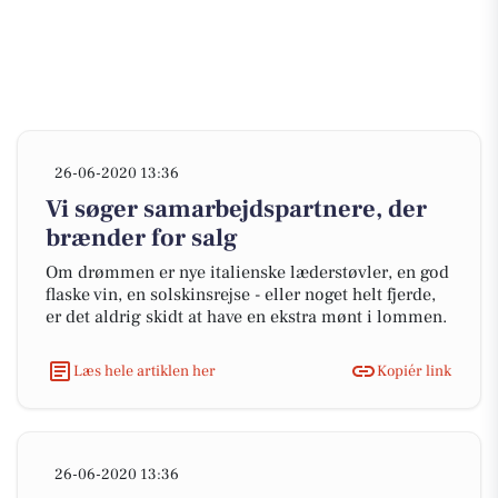
26-06-2020 13:36
Vi søger samarbejdspartnere, der
brænder for salg
Om drømmen er nye italienske læderstøvler, en god
flaske vin, en solskinsrejse - eller noget helt fjerde,
er det aldrig skidt at have en ekstra mønt i lommen.
Læs hele artiklen her
Kopiér link
26-06-2020 13:36