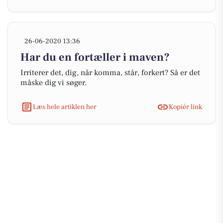
26-06-2020 13:36
Har du en fortæller i maven?
Irriterer det, dig, når komma, står, forkert? Så er det
måske dig vi søger.
Læs hele artiklen her
Kopiér link