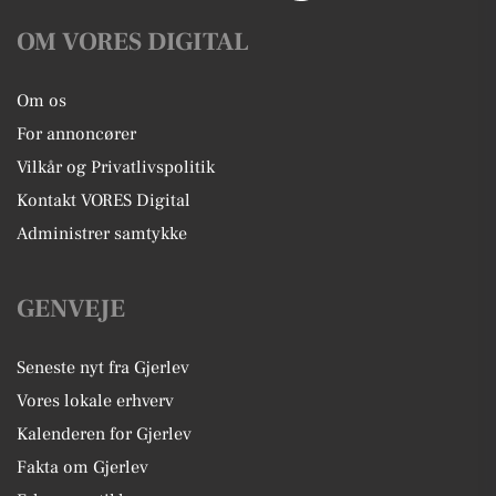
OM VORES DIGITAL
Om os
For annoncører
Vilkår og Privatlivspolitik
Kontakt VORES Digital
Administrer samtykke
GENVEJE
Seneste nyt fra Gjerlev
Vores lokale erhverv
Kalenderen for Gjerlev
Fakta om Gjerlev