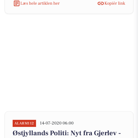
Læs hele artiklen her
Kopiér link
14-07-2020 06:00
ALARM112
Østjyllands Politi: Nyt fra Gjerlev -