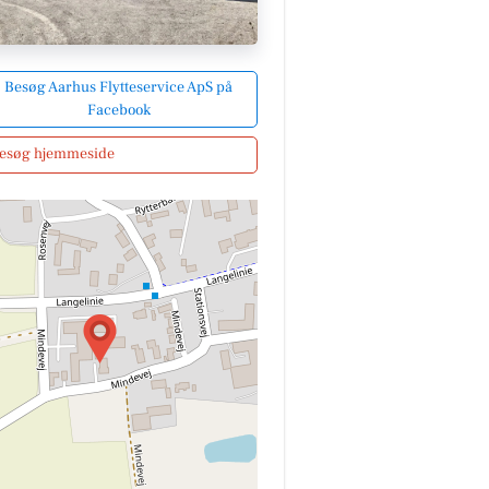
Besøg Aarhus Flytteservice ApS på
Facebook
esøg hjemmeside