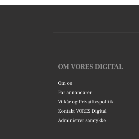
OM VORES DIGITAL
Om os
For annoncører
Vilkår og Privatlivspolitik
Kontakt VORES Digital
Administrer samtykke