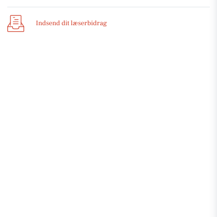
Indsend dit læserbidrag