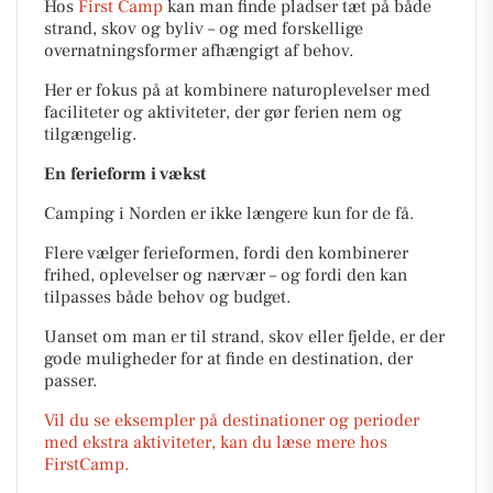
Hos
First Camp
kan man finde pladser tæt på både
strand, skov og byliv – og med forskellige
overnatningsformer afhængigt af behov.
Her er fokus på at kombinere naturoplevelser med
faciliteter og aktiviteter, der gør ferien nem og
tilgængelig.
En ferieform i vækst
Camping i Norden er ikke længere kun for de få.
Flere vælger ferieformen, fordi den kombinerer
frihed, oplevelser og nærvær – og fordi den kan
tilpasses både behov og budget.
Uanset om man er til strand, skov eller fjelde, er der
gode muligheder for at finde en destination, der
passer.
Vil du se eksempler på destinationer og perioder
med ekstra aktiviteter, kan du læse mere hos
FirstCamp.