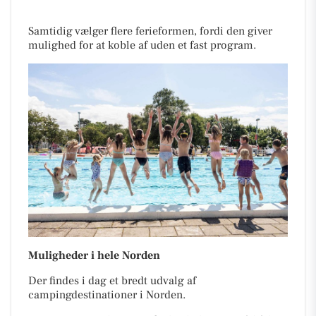
Samtidig vælger flere ferieformen, fordi den giver
mulighed for at koble af uden et fast program.
Muligheder i hele Norden
Der findes i dag et bredt udvalg af
campingdestinationer i Norden.