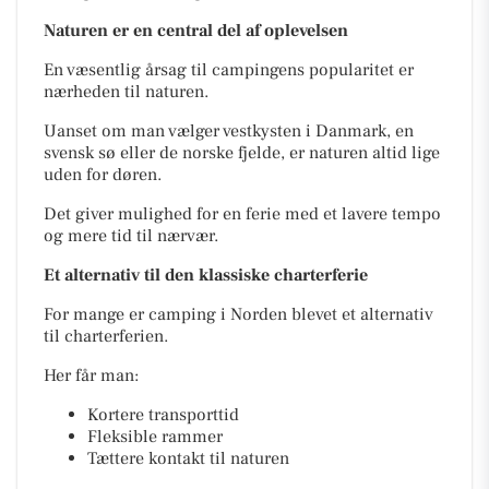
Naturen er en central del af oplevelsen
En væsentlig årsag til campingens popularitet er
nærheden til naturen.
Uanset om man vælger vestkysten i Danmark, en
svensk sø eller de norske fjelde, er naturen altid lige
uden for døren.
Det giver mulighed for en ferie med et lavere tempo
og mere tid til nærvær.
Et alternativ til den klassiske charterferie
For mange er camping i Norden blevet et alternativ
til charterferien.
Her får man:
Kortere transporttid
Fleksible rammer
Tættere kontakt til naturen