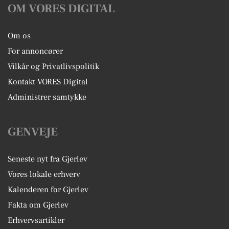
OM VORES DIGITAL
Om os
For annoncører
Vilkår og Privatlivspolitik
Kontakt VORES Digital
Administrer samtykke
GENVEJE
Seneste nyt fra Gjerlev
Vores lokale erhverv
Kalenderen for Gjerlev
Fakta om Gjerlev
Erhvervsartikler