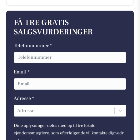
FÅ TRE GRATIS
SALGSVURDERINGER
Telefonnummer *
Email *
Adresse *
Adresse
Dine oplysninger deles med op til tre lokale
ejendomsmæglere, som efterfølgende vil kontakte dig vedr.