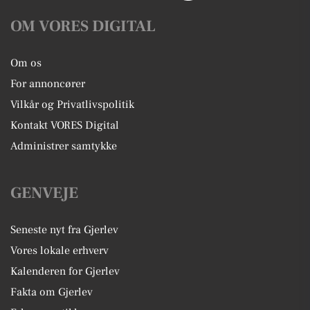
OM VORES DIGITAL
Om os
For annoncører
Vilkår og Privatlivspolitik
Kontakt VORES Digital
Administrer samtykke
GENVEJE
Seneste nyt fra Gjerlev
Vores lokale erhverv
Kalenderen for Gjerlev
Fakta om Gjerlev