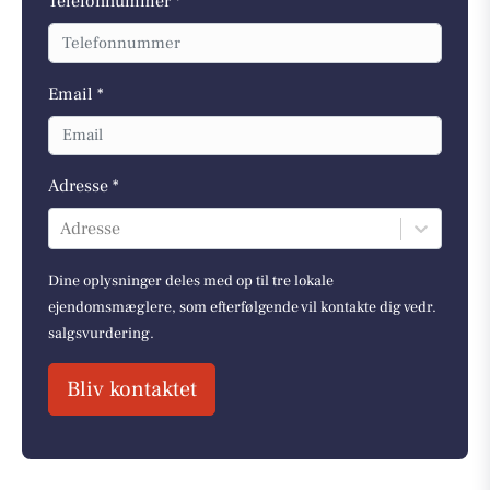
Telefonnummer *
Email *
Adresse *
Adresse
Dine oplysninger deles med op til tre lokale
ejendomsmæglere, som efterfølgende vil kontakte dig vedr.
salgsvurdering.
Bliv kontaktet