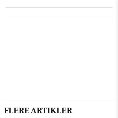
FLERE ARTIKLER