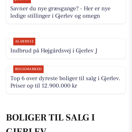
Savner du nye græsgange? - Her er nye
ledige stillinger i Gjerlev og omegn
ALARM112
Indbrud på Højgårdsvej i Gjerlev J
BOLIGMARKED
Top 6 over dyreste boliger til salg i Gjerlev.
Priser op til 12.900.000 kr
BOLIGER TIL SALG I
GJERLEV