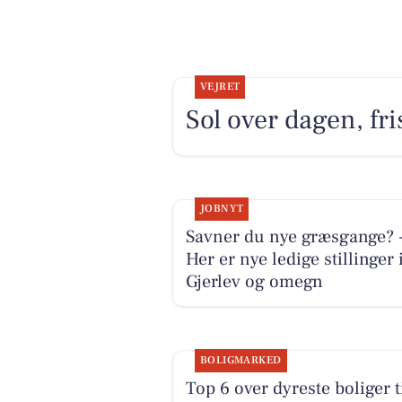
VEJRET
Sol over dagen, fri
JOBNYT
Savner du nye græsgange? 
Her er nye ledige stillinger 
Gjerlev og omegn
BOLIGMARKED
Top 6 over dyreste boliger t