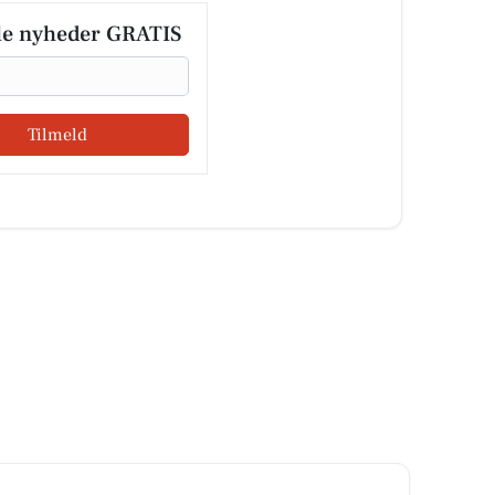
le nyheder GRATIS
Tilmeld