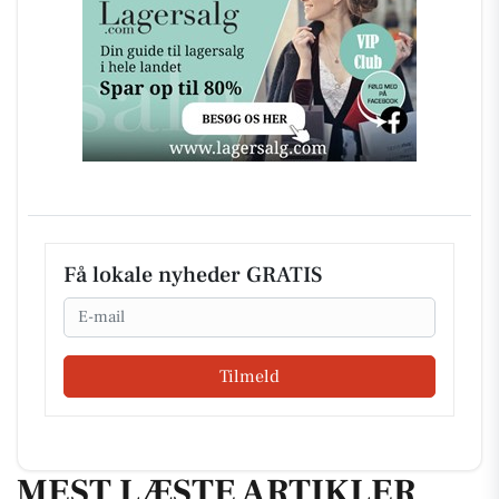
Få lokale nyheder GRATIS
Email
Tilmeld
MEST LÆSTE ARTIKLER