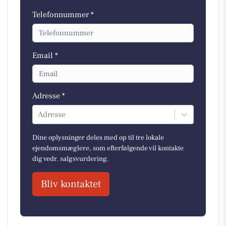
Telefonnummer *
Email *
Adresse *
Adresse
Dine oplysninger deles med op til tre lokale
ejendomsmæglere, som efterfølgende vil kontakte
dig vedr. salgsvurdering.
Bliv kontaktet