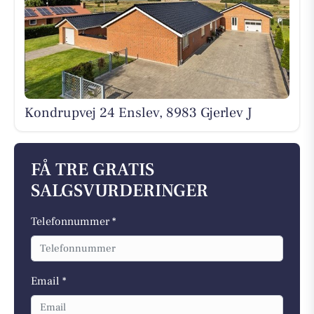
Kondrupvej 24 Enslev, 8983 Gjerlev J
FÅ TRE GRATIS
SALGSVURDERINGER
Telefonnummer *
Email *