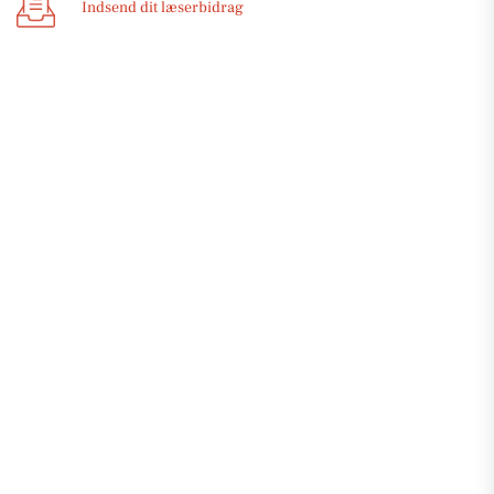
Indsend dit læserbidrag